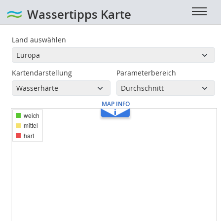
Wassertipps
Karte
Land auswählen
Kartendarstellung
Parameterbereich
weich
mittel
hart