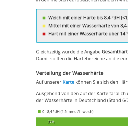
Weich mit einer Härte bis 8,4 °dH (<1
Mittel mit einer Wasserhärte von 8,4-
Hart mit einer Wasserhärte über 14 °
Gleichzeitig wurde die Angabe
Gesamthärte 
Damit sollten die Härtebereiche an die e
Verteilung der Wasserhärte
Auf unserer
Karte
können Sie sich den Här
Ausgehend von den auf der Karte farblich d
der Wasserhärte in Deutschland (Stand 6/
0 - 8,4 °dH (1,5 mmol/l - weich)
37%