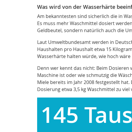
Was wird von der Wasserhärte beeinf
Am bekanntesten sind sicherlich die in Wa
Es muss mehr Waschmittel dosiert werden. 
Geldbeutel, sondern natürlich auch die U
Laut Umweltbundesamt werden in Deutschla
Haushalten
pro Haushalt etwa 15 Kilogram
Wasserhärte halten würde, wie hoch wäre 
Denn wer kennt das nicht: Beim Dosieren 
Maschine ist oder wie schmutzig die Wäsche 
Miele bereits im Jahr 2008 festgestellt hat
.
Dosierung etwa 3,5 kg Waschmittel zu viel
145 Tau