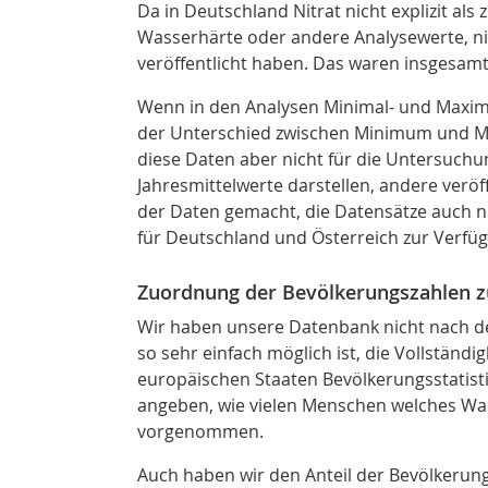
Da in Deutschland Nitrat nicht explizit als
Wasserhärte oder andere Analysewerte, nic
veröffentlicht haben. Das waren insgesamt
Wenn in den Analysen Minimal- und Maxi
der Unterschied zwischen Minimum und Ma
diese Daten aber nicht für die Untersuchu
Jahresmittelwerte darstellen, andere ver
der Daten gemacht, die Datensätze auch n
für Deutschland und Österreich zur Verfü
Zuordnung der Bevölkerungszahlen 
Wir haben unsere Datenbank nicht nach de
so sehr einfach möglich ist, die Vollständi
europäischen Staaten Bevölkerungsstatisti
angeben, wie vielen Menschen welches Was
vorgenommen.
Auch haben wir den Anteil der Bevölkerung