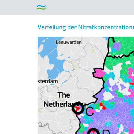
Verteilung der Nitratkonzentration