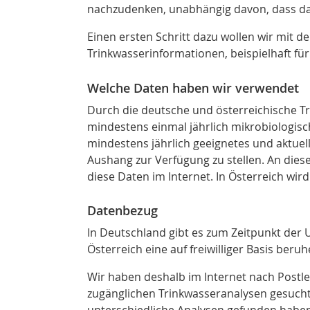
nachzudenken, unabhängig davon, dass da
Einen ersten Schritt dazu wollen wir mit 
Trinkwasserinformationen, beispielhaft f
Welche Daten haben wir verwendet
Durch die deutsche
und österreichische
Tr
mindestens einmal jährlich mikrobiologi
mindestens jährlich geeignetes und aktuell
Aushang zur Verfügung zu stellen. An dies
diese Daten im Internet. In Österreich wird
Datenbezug
In Deutschland gibt es zum Zeitpunkt der 
Österreich eine auf freiwilliger Basis be
Wir haben deshalb im Internet nach Postle
zugänglichen Trinkwasseranalysen gesuch